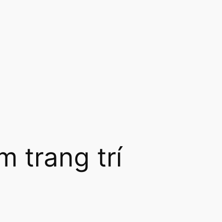
 trang trí