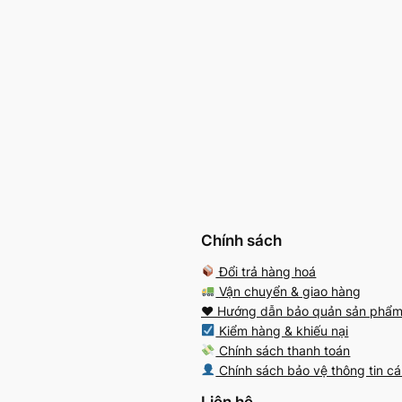
Chính sách
Đổi trả hàng hoá
Vận chuyển & giao hàng
♥️ Hướng dẫn bảo quản sản phẩ
Kiểm hàng & khiếu nại
Chính sách thanh toán
Chính sách bảo vệ thông tin c
Liên hệ