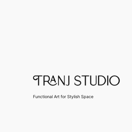
Functional Art for Stylish Space