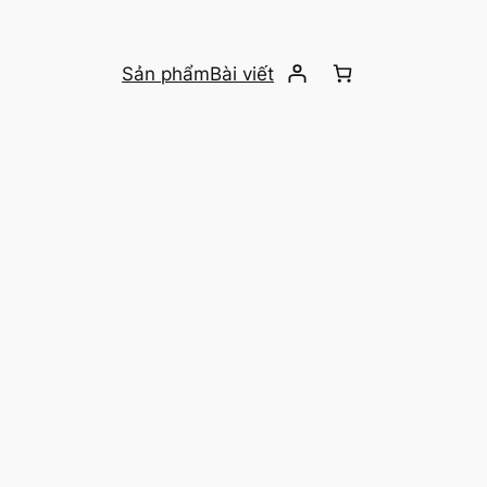
Sản phẩm
Bài viết