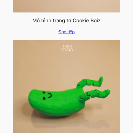
Mô hình trang trí Cookie Boiz
Đọc tiếp