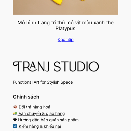
Mô hình trang trí thú mỏ vịt màu xanh the
Platypus
Đọc tiếp
Functional Art for Stylish Space
Chính sách
Đổi trả hàng hoá
Vận chuyển & giao hàng
♥️ Hướng dẫn bảo quản sản phẩm
Kiểm hàng & khiếu nại