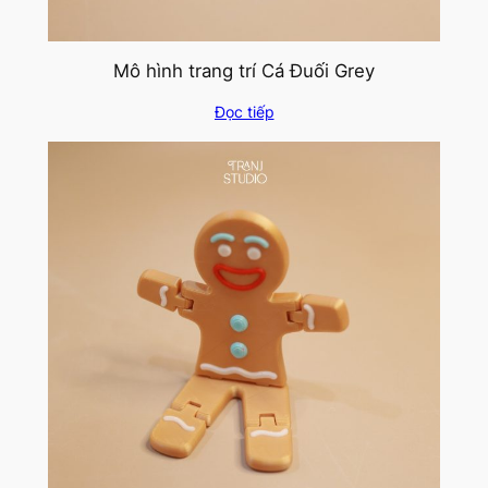
Mô hình trang trí Cá Đuối Grey
Đọc tiếp