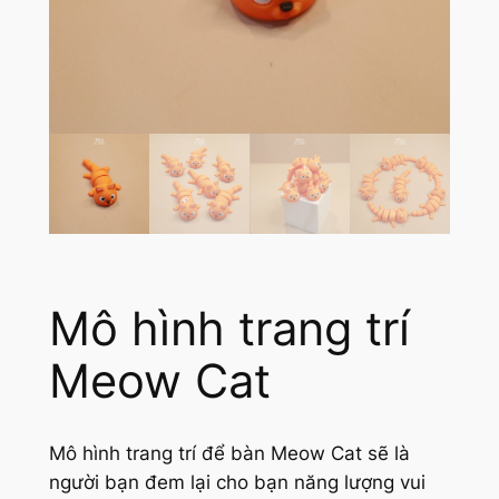
Mô hình trang trí
Meow Cat
Mô hình trang trí để bàn Meow Cat sẽ là
người bạn đem lại cho bạn năng lượng vui