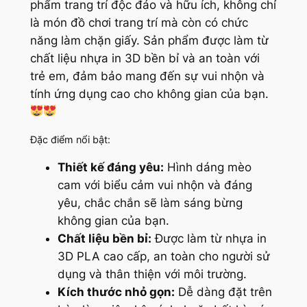
phẩm trang trí độc đáo và hữu ích, không chỉ
là món đồ chơi trang trí mà còn có chức
năng làm chặn giấy. Sản phẩm được làm từ
chất liệu nhựa in 3D bền bỉ và an toàn với
trẻ em, đảm bảo mang đến sự vui nhộn và
tính ứng dụng cao cho không gian của bạn.
Đặc điểm nổi bật:
Thiết kế đáng yêu:
Hình dáng mèo
cam với biểu cảm vui nhộn và đáng
yêu, chắc chắn sẽ làm sáng bừng
không gian của bạn.
Chất liệu bền bỉ:
Được làm từ nhựa in
3D PLA cao cấp, an toàn cho người sử
dụng và thân thiện với môi trường.
Kích thước nhỏ gọn:
Dễ dàng đặt trên