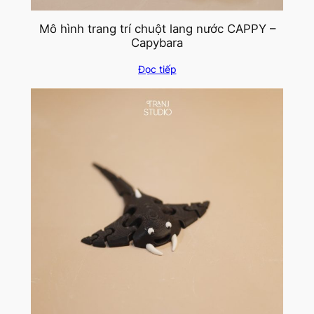
Mô hình trang trí chuột lang nước CAPPY –
Capybara
Đọc tiếp