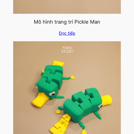
Mô hình trang trí Pickle Man
Đọc tiếp