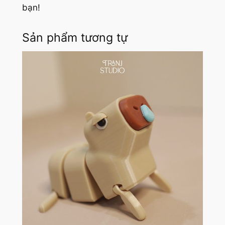
bạn!
Sản phẩm tương tự