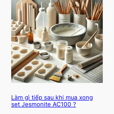
Làm gì tiếp sau khi mua xong
set Jesmonite AC100 ?