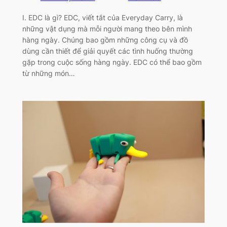
I. EDC là gì? EDC, viết tắt của Everyday Carry, là
những vật dụng mà mỗi người mang theo bên mình
hàng ngày. Chúng bao gồm những công cụ và đồ
dùng cần thiết để giải quyết các tình huống thường
gặp trong cuộc sống hàng ngày. EDC có thể bao gồm
từ những món…