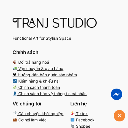
Functional Art for Stylish Space
Chính sách
Đổi trả hàng hoá
Vận chuyển & giao hàng
♥️ Hướng dẫn bảo quản sản phẩm
Kiểm hàng & khiếu nại
Chính sách thanh toán
Chính sách bảo vệ thông tin cá nhân
Về chúng tôi
Liên hệ
Câu chuyện khởi nghiệp
Tiktok
Cơ hội làm việc
Facebook
Shopee