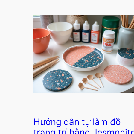
Hướng dẫn tự làm đồ
trang trí bằng Jesmonit