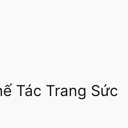
ế Tác Trang Sức