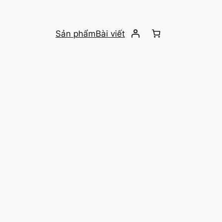
Sản phẩm
Bài viết