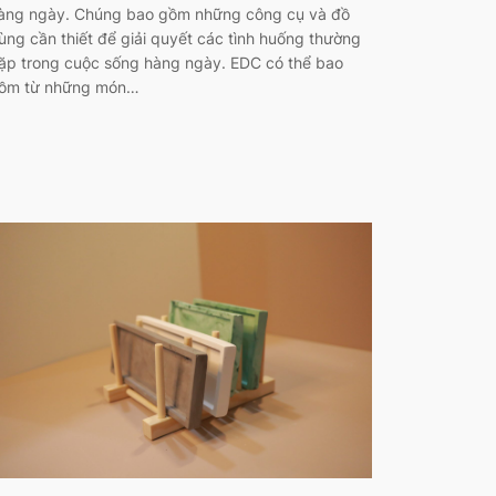
àng ngày. Chúng bao gồm những công cụ và đồ
ùng cần thiết để giải quyết các tình huống thường
ặp trong cuộc sống hàng ngày. EDC có thể bao
ồm từ những món…