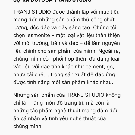
TRANJ STUDIO được thành lập với mục tiêu
mang đến những sản phẩm thủ công chất
lượng, độc đáo và đầy sáng tạo. Chúng tôi
chọn jesmonite – một loại vật liệu thân thiện
với môi trường, bền và đẹp – để làm nguyên
liệu chính cho sản phẩm của mình. Ngoài ra,
chúng mình còn phối hợp thêm đa dạng loại
vật liệu với đặc tính khác như cement, gỗ,
nhựa tái chế,… trong sản xuất để đáp ứng
được tính năng mỗi sản phẩm khác nhau.
Những sản phẩm của TRANJ STUDIO không
chỉ là những món đồ trang trí, mà còn là
những tác phẩm nghệ thuật mang đậm dấu
ấn cá nhân và tình yêu nghệ thuật của
chúng mình.