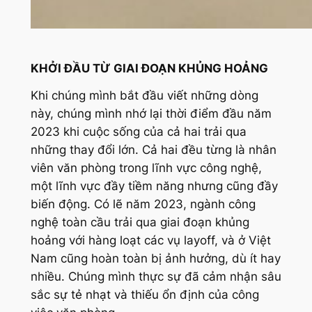
KHỞI ĐẦU TỪ GIAI ĐOẠN KHỦNG HOẢNG
Khi chúng mình bắt đầu viết những dòng
này, chúng mình nhớ lại thời điểm đầu năm
2023 khi cuộc sống của cả hai trải qua
những thay đổi lớn. Cả hai đều từng là nhân
viên văn phòng trong lĩnh vực công nghệ,
một lĩnh vực đầy tiềm năng nhưng cũng đầy
biến động. Có lẽ năm 2023, ngành công
nghệ toàn cầu trải qua giai đoạn khủng
hoảng với hàng loạt các vụ layoff, và ở Việt
Nam cũng hoàn toàn bị ảnh hưởng, dù ít hay
nhiều. Chúng mình thực sự đã cảm nhận sâu
sắc sự tẻ nhạt và thiếu ổn định của công