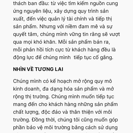
thách ban đầu: từ việc tìm kiếm nguồn cung
ứng nguyên liệu, xây dựng quy trình sản
xuất, đến việc quản lý tài chính và tiếp thị
sản phẩm. Nhưng với niềm đam mê và sự
quyết tâm, chúng mình vững tin rằng sẽ vượt
qua mọi khó khăn. Mỗi sản phẩm bán ra,
mỗi phản hồi tích cực từ khách hàng đều là
động lực để chúng mình tiếp tục cố gắng.
NHÌN VỀ TƯƠNG LAI
Chúng mình có kế hoạch mở rộng quy mô
kinh doanh, đa dạng hóa sản phẩm và mở
rộng thị trường. Chúng mình muốn tiếp tục
mang đến cho khách hàng những sản phẩm
chất lượng, độc đáo và thân thiện với môi
trường. Đồng thời, chúng tôi cũng muốn góp
phần bảo vệ môi trường bằng cách sử dụng