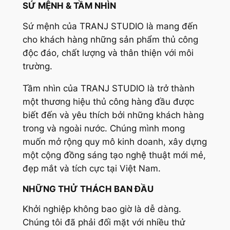
SỨ MỆNH & TẦM NHÌN
Sứ mệnh của TRANJ STUDIO là mang đến
cho khách hàng những sản phẩm thủ công
độc đáo, chất lượng và thân thiện với môi
trường.
Tầm nhìn của TRANJ STUDIO là trở thành
một thương hiệu thủ công hàng đầu được
biết đến và yêu thích bởi những khách hàng
trong và ngoài nước. Chúng mình mong
muốn mở rộng quy mô kinh doanh, xây dựng
một cộng đồng sáng tạo nghệ thuật mới mẻ,
đẹp mắt và tích cực tại Việt Nam.
NHỮNG THỬ THÁCH BAN ĐẦU
Khởi nghiệp không bao giờ là dễ dàng.
Chúng tôi đã phải đối mặt với nhiều thử